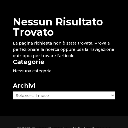
Nessun Risultato
Trovato
La pagina richiesta non è stata trovata. Prova a
perfezionare la ricerca oppure usa la navigazione
qui sopra per trovare l'articolo.
Categorie
Nessuna categoria
Archivi
Archivi