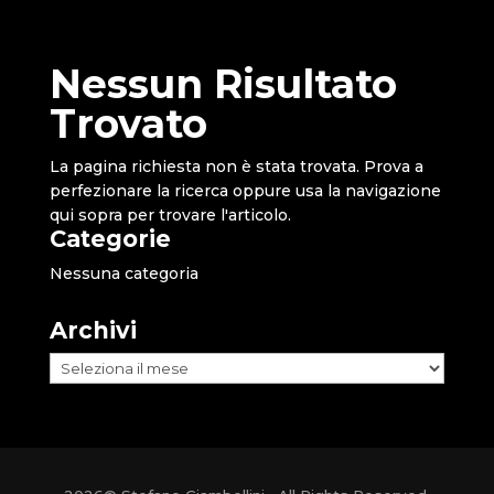
Nessun Risultato
Trovato
La pagina richiesta non è stata trovata. Prova a
perfezionare la ricerca oppure usa la navigazione
qui sopra per trovare l'articolo.
Categorie
Nessuna categoria
Archivi
Archivi