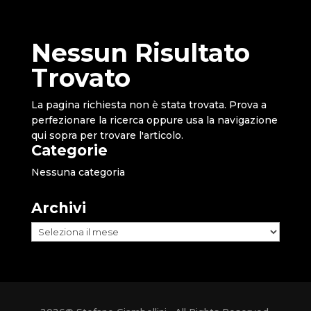
Nessun Risultato
Trovato
La pagina richiesta non è stata trovata. Prova a
perfezionare la ricerca oppure usa la navigazione
qui sopra per trovare l'articolo.
Categorie
Nessuna categoria
Archivi
Archivi