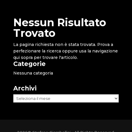
Nessun Risultato
Trovato
La pagina richiesta non è stata trovata. Prova a
perfezionare la ricerca oppure usa la navigazione
qui sopra per trovare l'articolo.
Categorie
Nessuna categoria
Archivi
Archivi