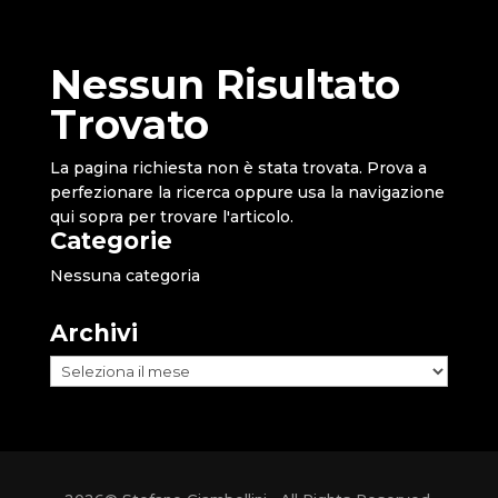
Nessun Risultato
Trovato
La pagina richiesta non è stata trovata. Prova a
perfezionare la ricerca oppure usa la navigazione
qui sopra per trovare l'articolo.
Categorie
Nessuna categoria
Archivi
Archivi