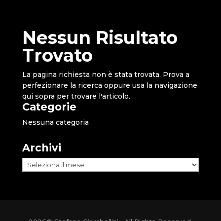
Nessun Risultato
Trovato
La pagina richiesta non è stata trovata. Prova a
perfezionare la ricerca oppure usa la navigazione
qui sopra per trovare l'articolo.
Categorie
Nessuna categoria
Archivi
Archivi