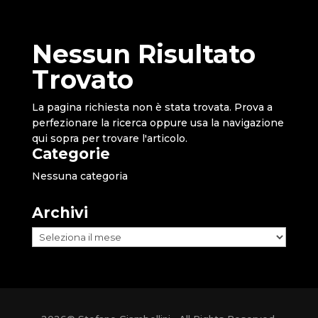
Nessun Risultato
Trovato
La pagina richiesta non è stata trovata. Prova a
perfezionare la ricerca oppure usa la navigazione
qui sopra per trovare l'articolo.
Categorie
Nessuna categoria
Archivi
Archivi