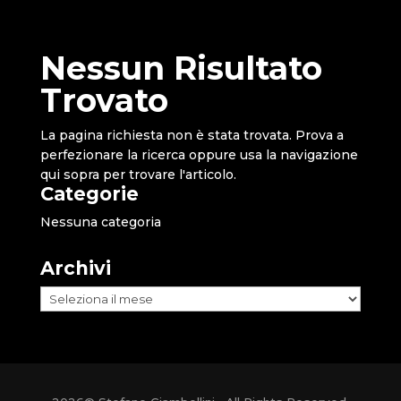
Nessun Risultato
Trovato
La pagina richiesta non è stata trovata. Prova a
perfezionare la ricerca oppure usa la navigazione
qui sopra per trovare l'articolo.
Categorie
Nessuna categoria
Archivi
Archivi