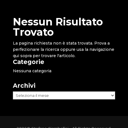
Nessun Risultato
Trovato
La pagina richiesta non è stata trovata. Prova a
perfezionare la ricerca oppure usa la navigazione
qui sopra per trovare l'articolo.
Categorie
Nessuna categoria
Archivi
Archivi