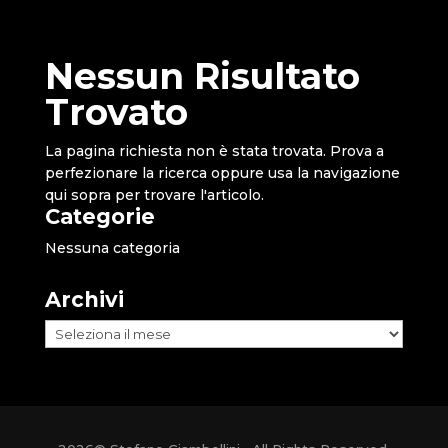
Nessun Risultato
Trovato
La pagina richiesta non è stata trovata. Prova a
perfezionare la ricerca oppure usa la navigazione
qui sopra per trovare l'articolo.
Categorie
Nessuna categoria
Archivi
Archivi