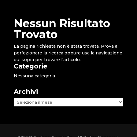
Nessun Risultato
Trovato
La pagina richiesta non è stata trovata. Prova a
perfezionare la ricerca oppure usa la navigazione
qui sopra per trovare l'articolo.
Categorie
Nessuna categoria
Archivi
Archivi