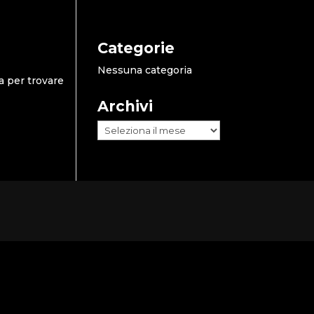
Categorie
Nessuna categoria
a per trovare
Archivi
Archivi