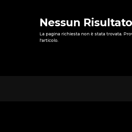
Nessun Risultato
La pagina richiesta non è stata trovata. Pro
l'articolo.