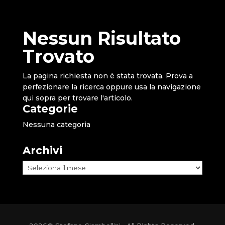
Nessun Risultato
Trovato
La pagina richiesta non è stata trovata. Prova a
perfezionare la ricerca oppure usa la navigazione
qui sopra per trovare l'articolo.
Categorie
Nessuna categoria
Archivi
Archivi