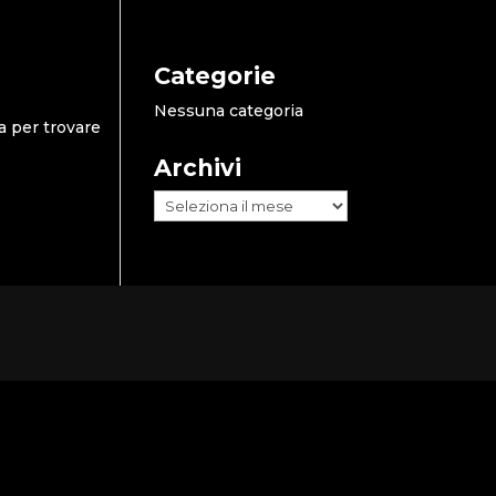
Categorie
Nessuna categoria
a per trovare
Archivi
Archivi