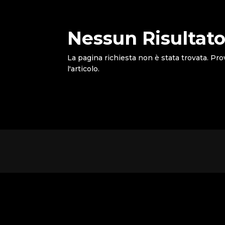
Nessun Risultato
La pagina richiesta non è stata trovata. Pro
l'articolo.