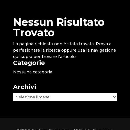
Nessun Risultato
Trovato
La pagina richiesta non è stata trovata. Prova a
perfezionare la ricerca oppure usa la navigazione
qui sopra per trovare l'articolo.
Categorie
Nessuna categoria
Archivi
Archivi