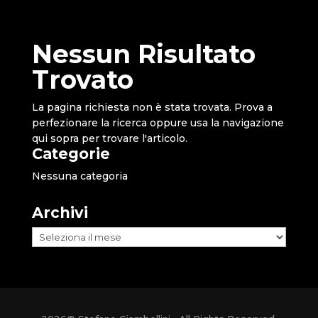
Nessun Risultato
Trovato
La pagina richiesta non è stata trovata. Prova a
perfezionare la ricerca oppure usa la navigazione
qui sopra per trovare l'articolo.
Categorie
Nessuna categoria
Archivi
Archivi