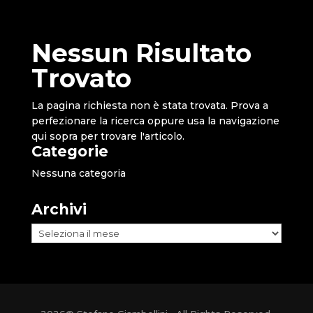
Nessun Risultato
Trovato
La pagina richiesta non è stata trovata. Prova a
perfezionare la ricerca oppure usa la navigazione
qui sopra per trovare l'articolo.
Categorie
Nessuna categoria
Archivi
Archivi