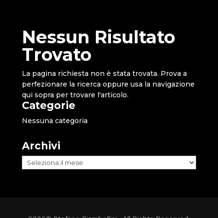
Nessun Risultato
Trovato
La pagina richiesta non è stata trovata. Prova a
perfezionare la ricerca oppure usa la navigazione
qui sopra per trovare l'articolo.
Categorie
Nessuna categoria
Archivi
Archivi