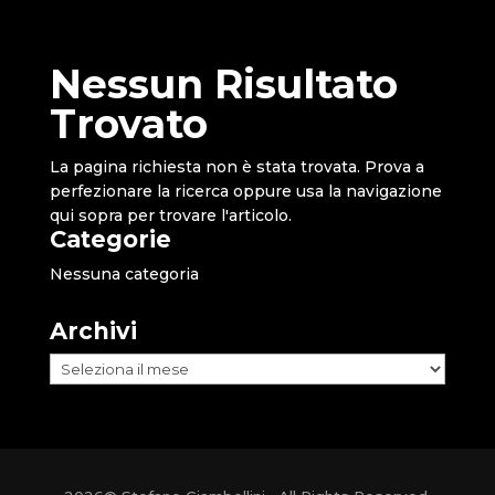
Nessun Risultato
Trovato
La pagina richiesta non è stata trovata. Prova a
perfezionare la ricerca oppure usa la navigazione
qui sopra per trovare l'articolo.
Categorie
Nessuna categoria
Archivi
Archivi