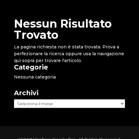
Nessun Risultato
Trovato
La pagina richiesta non è stata trovata. Prova a
perfezionare la ricerca oppure usa la navigazione
qui sopra per trovare l'articolo.
Categorie
Nessuna categoria
Archivi
Archivi