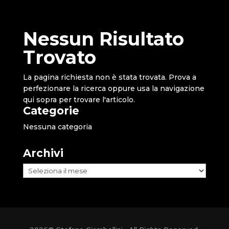
Nessun Risultato
Trovato
La pagina richiesta non è stata trovata. Prova a
perfezionare la ricerca oppure usa la navigazione
qui sopra per trovare l'articolo.
Categorie
Nessuna categoria
Archivi
Archivi