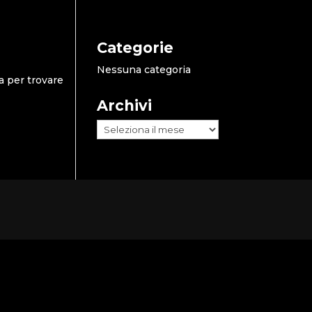
Categorie
Nessuna categoria
a per trovare
Archivi
Archivi