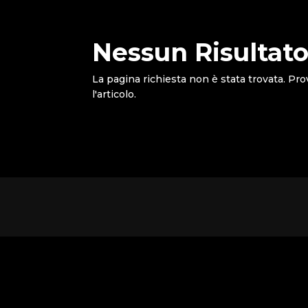
Nessun Risultato
La pagina richiesta non è stata trovata. Pro
l'articolo.