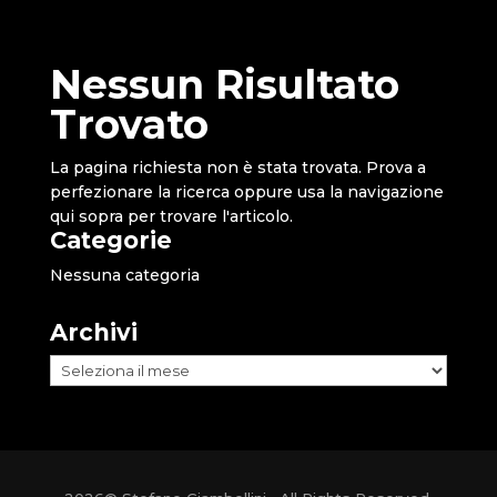
Nessun Risultato
Trovato
La pagina richiesta non è stata trovata. Prova a
perfezionare la ricerca oppure usa la navigazione
qui sopra per trovare l'articolo.
Categorie
Nessuna categoria
Archivi
Archivi