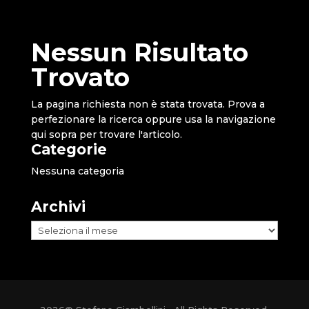
Nessun Risultato
Trovato
La pagina richiesta non è stata trovata. Prova a
perfezionare la ricerca oppure usa la navigazione
qui sopra per trovare l'articolo.
Categorie
Nessuna categoria
Archivi
Archivi