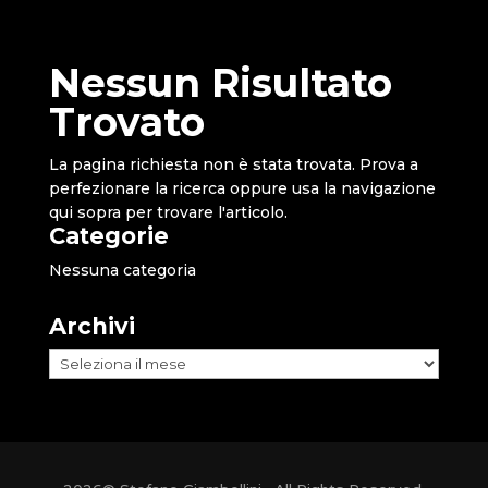
Nessun Risultato
Trovato
La pagina richiesta non è stata trovata. Prova a
perfezionare la ricerca oppure usa la navigazione
qui sopra per trovare l'articolo.
Categorie
Nessuna categoria
Archivi
Archivi