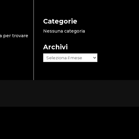
Categorie
Nessuna categoria
a per trovare
Archivi
Archivi