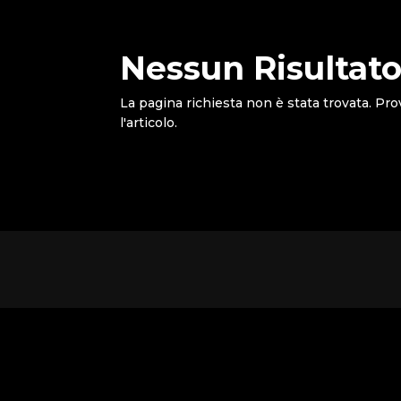
Nessun Risultato
La pagina richiesta non è stata trovata. Pro
l'articolo.