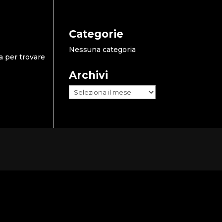
Categorie
Nessuna categoria
a per trovare
Archivi
Archivi