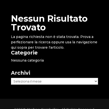
Nessun Risultato
Trovato
La pagina richiesta non è stata trovata. Prova a
perfezionare la ricerca oppure usa la navigazione
qui sopra per trovare l'articolo.
Categorie
Nessuna categoria
Archivi
Archivi