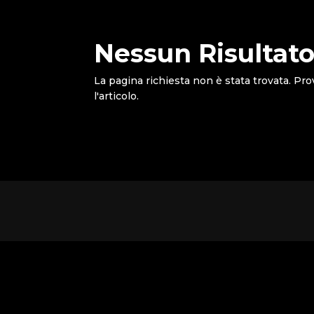
Nessun Risultato
La pagina richiesta non è stata trovata. Pro
l'articolo.