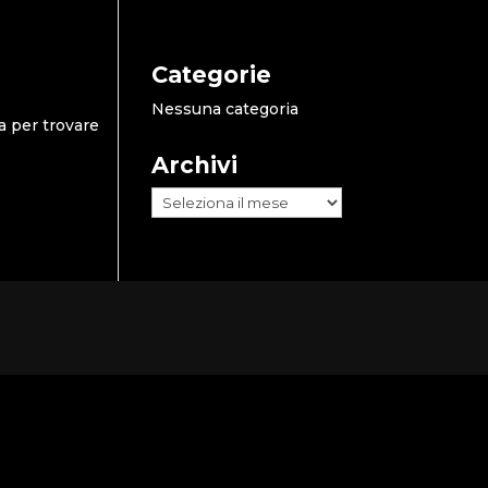
Categorie
Nessuna categoria
a per trovare
Archivi
Archivi