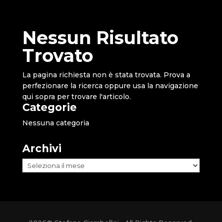
Nessun Risultato
Trovato
La pagina richiesta non è stata trovata. Prova a
perfezionare la ricerca oppure usa la navigazione
qui sopra per trovare l'articolo.
Categorie
Nessuna categoria
Archivi
Archivi