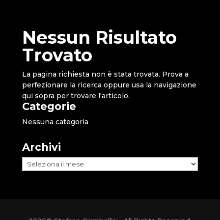
Nessun Risultato
Trovato
La pagina richiesta non è stata trovata. Prova a
perfezionare la ricerca oppure usa la navigazione
qui sopra per trovare l'articolo.
Categorie
Nessuna categoria
Archivi
Archivi