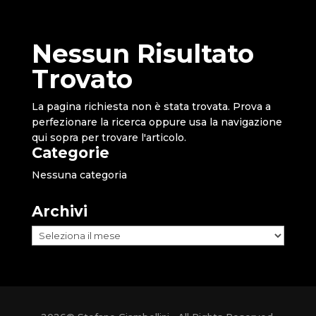
Nessun Risultato
Trovato
La pagina richiesta non è stata trovata. Prova a
perfezionare la ricerca oppure usa la navigazione
qui sopra per trovare l'articolo.
Categorie
Nessuna categoria
Archivi
Archivi