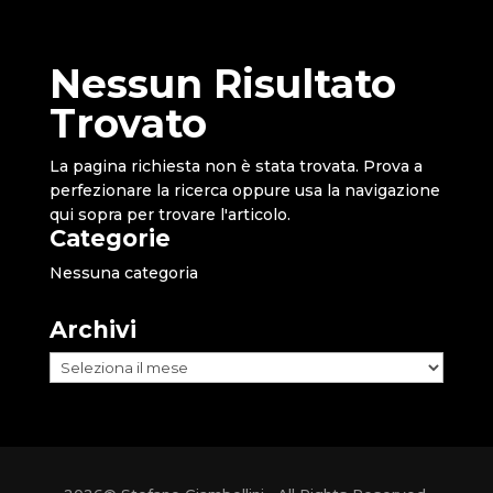
Nessun Risultato
Trovato
La pagina richiesta non è stata trovata. Prova a
perfezionare la ricerca oppure usa la navigazione
qui sopra per trovare l'articolo.
Categorie
Nessuna categoria
Archivi
Archivi