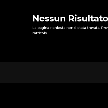
Nessun Risultato
La pagina richiesta non è stata trovata. Pro
l'articolo.