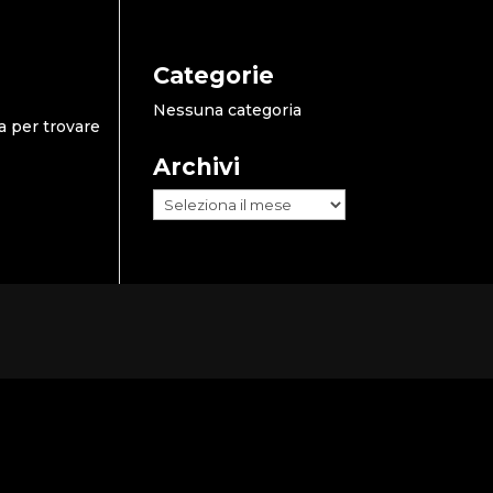
Categorie
Nessuna categoria
a per trovare
Archivi
Archivi