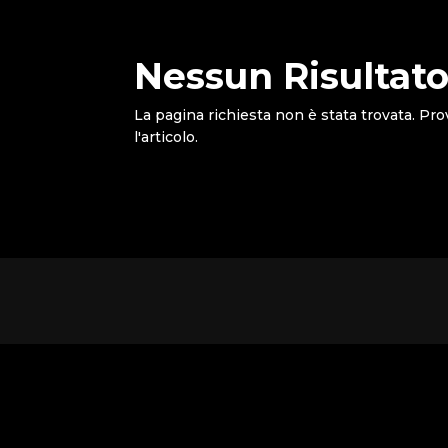
Nessun Risultato
La pagina richiesta non è stata trovata. Pro
l'articolo.