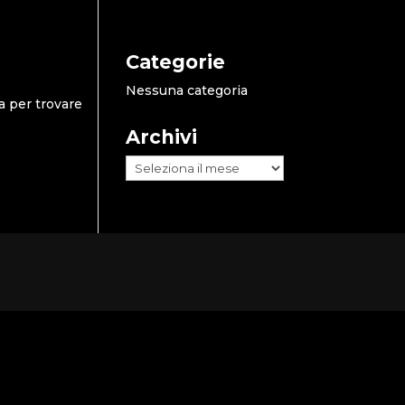
Categorie
Nessuna categoria
a per trovare
Archivi
Archivi