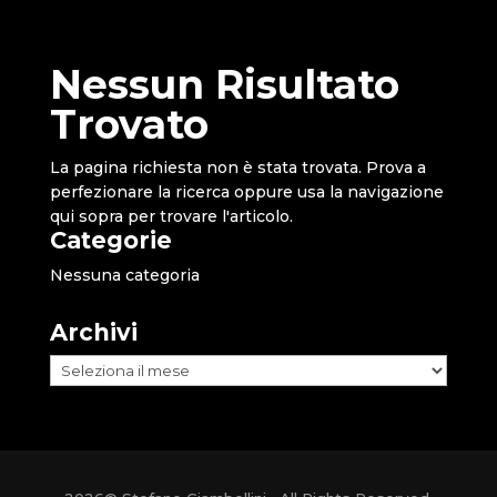
Nessun Risultato
Trovato
La pagina richiesta non è stata trovata. Prova a
perfezionare la ricerca oppure usa la navigazione
qui sopra per trovare l'articolo.
Categorie
Nessuna categoria
Archivi
Archivi