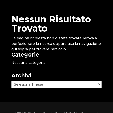
Nessun Risultato
Trovato
La pagina richiesta non è stata trovata. Prova a
perfezionare la ricerca oppure usa la navigazione
qui sopra per trovare l'articolo.
Categorie
Nessuna categoria
Archivi
Archivi