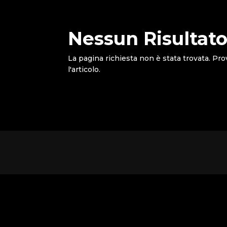
Nessun Risultato
La pagina richiesta non è stata trovata. Pro
l'articolo.