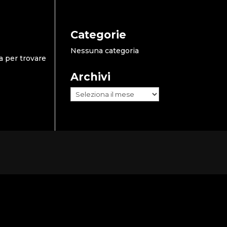
Categorie
Nessuna categoria
a per trovare
Archivi
Archivi