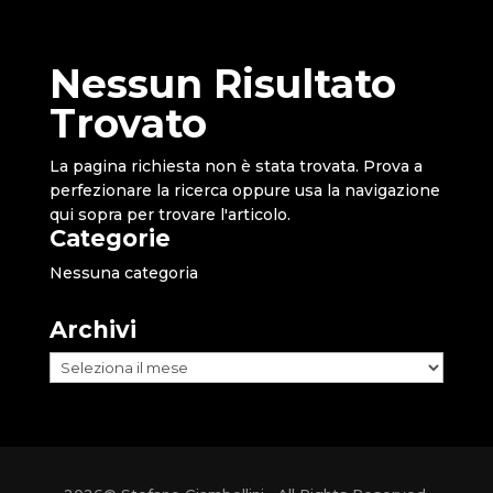
Nessun Risultato
Trovato
La pagina richiesta non è stata trovata. Prova a
perfezionare la ricerca oppure usa la navigazione
qui sopra per trovare l'articolo.
Categorie
Nessuna categoria
Archivi
Archivi