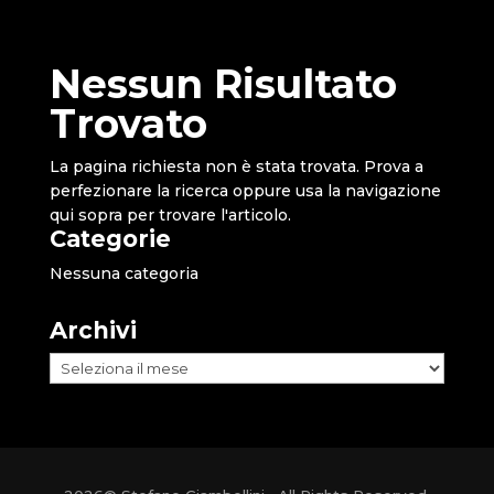
Nessun Risultato
Trovato
La pagina richiesta non è stata trovata. Prova a
perfezionare la ricerca oppure usa la navigazione
qui sopra per trovare l'articolo.
Categorie
Nessuna categoria
Archivi
Archivi