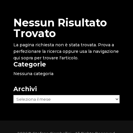
Nessun Risultato
Trovato
La pagina richiesta non è stata trovata. Prova a
perfezionare la ricerca oppure usa la navigazione
qui sopra per trovare l'articolo.
Categorie
Nessuna categoria
Archivi
Archivi