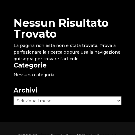
Nessun Risultato
Trovato
La pagina richiesta non è stata trovata. Prova a
perfezionare la ricerca oppure usa la navigazione
qui sopra per trovare l'articolo.
Categorie
Nessuna categoria
Archivi
Archivi