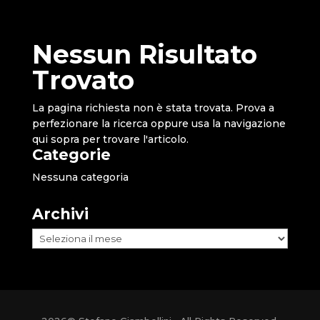
Nessun Risultato
Trovato
La pagina richiesta non è stata trovata. Prova a
perfezionare la ricerca oppure usa la navigazione
qui sopra per trovare l'articolo.
Categorie
Nessuna categoria
Archivi
Archivi