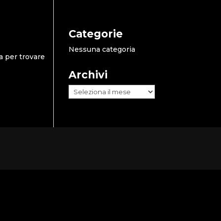
Categorie
Nessuna categoria
a per trovare
Archivi
Archivi