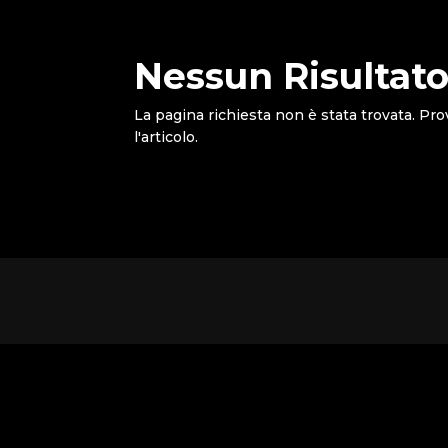
Nessun Risultato
La pagina richiesta non è stata trovata. Pro
l'articolo.