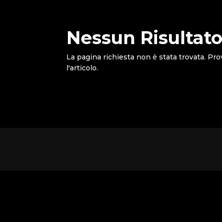
Nessun Risultato
La pagina richiesta non è stata trovata. Pro
l'articolo.