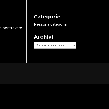
Categorie
Nessuna categoria
a per trovare
Archivi
Archivi