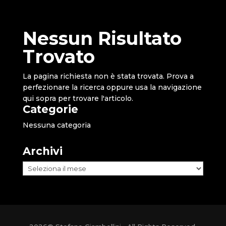
Nessun Risultato
Trovato
La pagina richiesta non è stata trovata. Prova a
perfezionare la ricerca oppure usa la navigazione
qui sopra per trovare l'articolo.
Categorie
Nessuna categoria
Archivi
Archivi