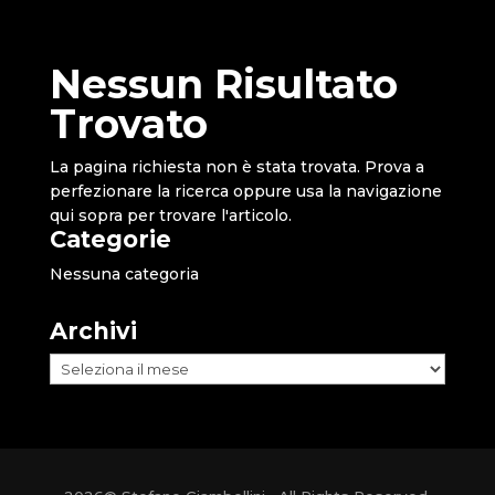
Nessun Risultato
Trovato
La pagina richiesta non è stata trovata. Prova a
perfezionare la ricerca oppure usa la navigazione
qui sopra per trovare l'articolo.
Categorie
Nessuna categoria
Archivi
Archivi