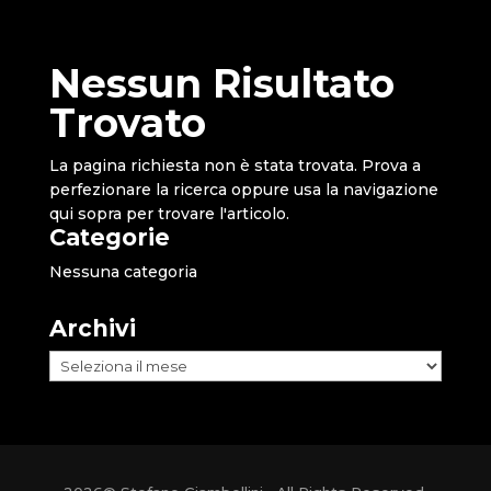
Nessun Risultato
Trovato
La pagina richiesta non è stata trovata. Prova a
perfezionare la ricerca oppure usa la navigazione
qui sopra per trovare l'articolo.
Categorie
Nessuna categoria
Archivi
Archivi