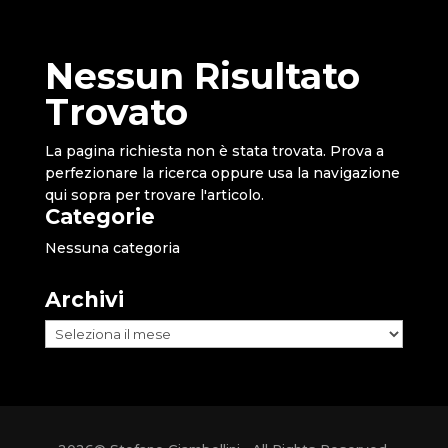
Nessun Risultato
Trovato
La pagina richiesta non è stata trovata. Prova a
perfezionare la ricerca oppure usa la navigazione
qui sopra per trovare l'articolo.
Categorie
Nessuna categoria
Archivi
Archivi