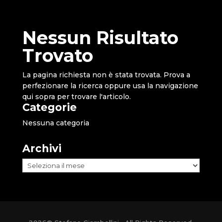
Nessun Risultato
Trovato
La pagina richiesta non è stata trovata. Prova a
perfezionare la ricerca oppure usa la navigazione
qui sopra per trovare l'articolo.
Categorie
Nessuna categoria
Archivi
Archivi